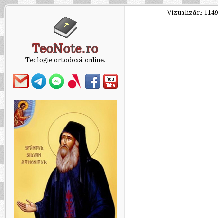
Vizualizări:
1149
TeoNote.ro
Teologie ortodoxă online.