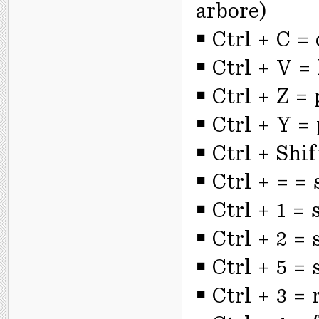
arbore)
￭ Ctrl + C =
￭ Ctrl + V =
￭ Ctrl + Z =
￭ Ctrl + Y =
￭ Ctrl + Shi
￭ Ctrl + = =
￭ Ctrl + 1 = 
￭ Ctrl + 2 = 
￭ Ctrl + 5 = 
￭ Ctrl + 3 =