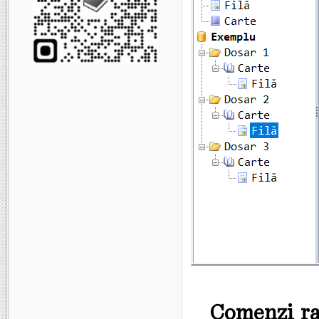
Comenzi rap