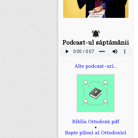
Podcast-ul săptămânii
Alte podcast-uri…
Biblia Ortodoxă pdf
♦
Șapte piloni ai Ortodoxiei