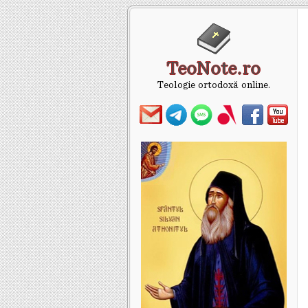
TeoNote.ro
Teologie ortodoxă online.