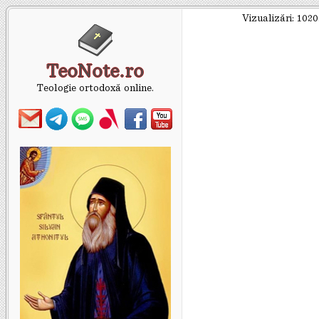
Vizualizări:
1020
TeoNote.ro
Teologie ortodoxă online.